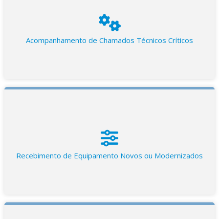
Acompanhamento de Chamados Técnicos Críticos
Recebimento de Equipamento Novos ou Modernizados