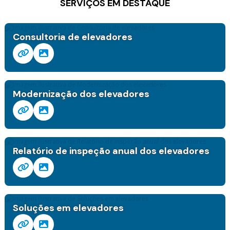
SERVIÇOS EM DESTAQUE
Consultoria de elevadores
Modernização dos elevadores
Relatório de inspeção anual dos elevadores
Soluções em elevadores