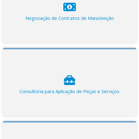
Negociação de Contratos de Manutenção
Consultoria para Aplicação de Peças e Serviços