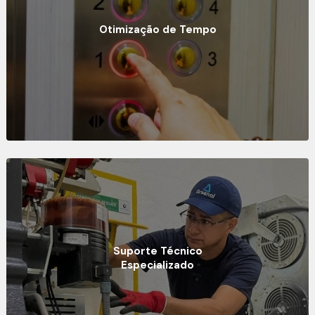
Otimização de Tempo
Suporte Técnico
Especializado