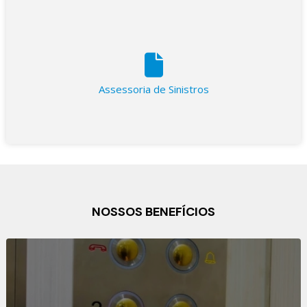
Assessoria de Sinistros
NOSSOS BENEFÍCIOS