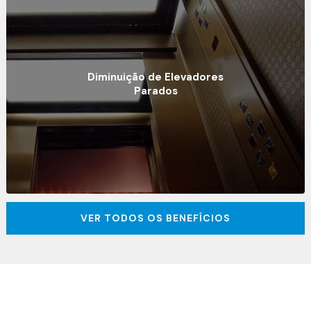
Diminuição de Elevadores
Parados
VER TODOS OS BENEFÍCIOS