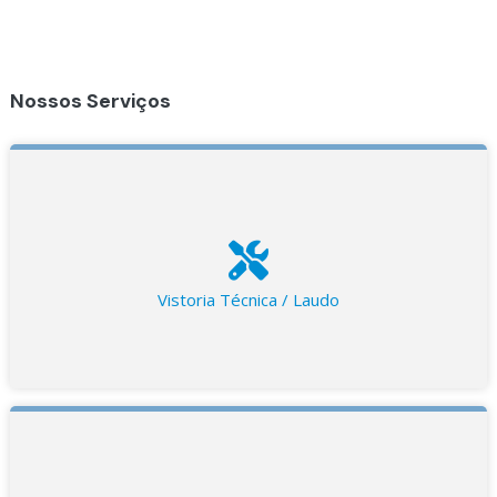
Nossos Serviços
Vistoria Técnica / Laudo