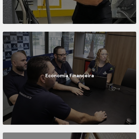
Economia Financeira