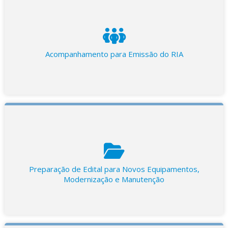
Acompanhamento para Emissão do RIA
Preparação de Edital para Novos Equipamentos,
Modernização e Manutenção