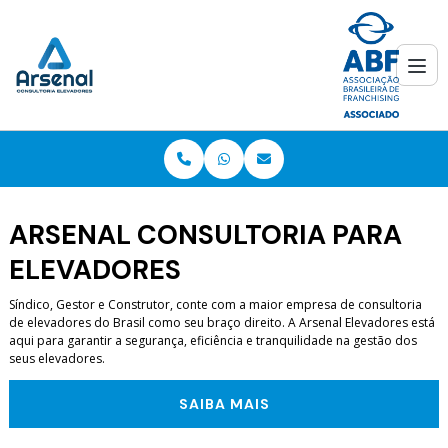
ARSENAL CONSULTORIA PARA
ELEVADORES
Síndico, Gestor e Construtor, conte com a maior empresa de consultoria
de elevadores do Brasil como seu braço direito. A Arsenal Elevadores está
aqui para garantir a segurança, eficiência e tranquilidade na gestão dos
seus elevadores.
SAIBA MAIS