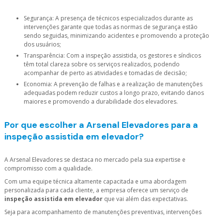
Segurança: A presença de técnicos especializados durante as
intervenções garante que todas as normas de segurança estão
sendo seguidas, minimizando acidentes e promovendo a proteção
dos usuários;
Transparência: Com a inspeção assistida, os gestores e síndicos
têm total clareza sobre os serviços realizados, podendo
acompanhar de perto as atividades e tomadas de decisão;
Economia: A prevenção de falhas e a realização de manutenções
adequadas podem reduzir custos a longo prazo, evitando danos
maiores e promovendo a durabilidade dos elevadores.
Por que escolher a Arsenal Elevadores para a
inspeção assistida em elevador?
A Arsenal Elevadores se destaca no mercado pela sua expertise e
compromisso com a qualidade.
Com uma equipe técnica altamente capacitada e uma abordagem
personalizada para cada cliente, a empresa oferece um serviço de
inspeção assistida em elevador
que vai além das expectativas.
Seja para acompanhamento de manutenções preventivas, intervenções