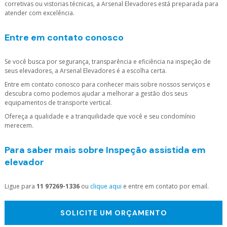
corretivas ou vistorias técnicas, a Arsenal Elevadores está preparada para
atender com excelência.
Entre em contato conosco
Se você busca por segurança, transparência e eficiência na inspeção de
seus elevadores, a Arsenal Elevadores é a escolha certa.
Entre em contato conosco para conhecer mais sobre nossos serviços e
descubra como podemos ajudar a melhorar a gestão dos seus
equipamentos de transporte vertical.
Ofereça a qualidade e a tranquilidade que você e seu condomínio
merecem.
Para saber mais sobre Inspeção assistida em
elevador
Ligue para
11 97269-1336
ou
clique aqui
e entre em contato por email.
SOLICITE UM ORÇAMENTO