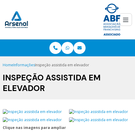
Home
Informações
Inspeção assistida em elevador
INSPEÇÃO ASSISTIDA EM
ELEVADOR
Clique nas imagens para ampliar