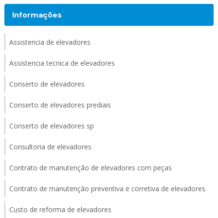
Informações
Assistencia de elevadores
Assistencia tecnica de elevadores
Conserto de elevadores
Conserto de elevadores prediais
Conserto de elevadores sp
Consultoria de elevadores
Contrato de manutenção de elevadores com peças
Contrato de manutenção preventiva e corretiva de elevadores
Custo de reforma de elevadores