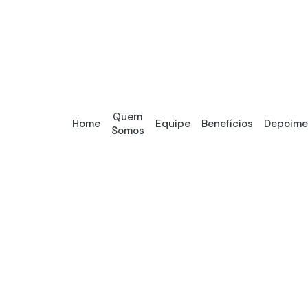
Quem
Home
Equipe
Benefícios
Depoime
Somos