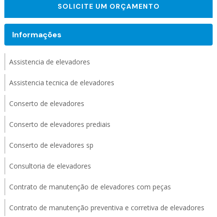
SOLICITE UM ORÇAMENTO
Informações
Assistencia de elevadores
Assistencia tecnica de elevadores
Conserto de elevadores
Conserto de elevadores prediais
Conserto de elevadores sp
Consultoria de elevadores
Contrato de manutenção de elevadores com peças
Contrato de manutenção preventiva e corretiva de elevadores