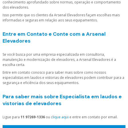
conhecimento aprofundado sobre normas, operação e comportamento
dos elevadores.
Isso permite que os clientes da Arsenal Elevadores façam escolhas mais
informadas e seguras em relação aos seus equipamentos.
Entre em Contato e Conte com a Arsenal
Elevadores
Se você busca por uma empresa especializada em consultoria,
manutenção e modernização de elevadores, a Arsenal Elevadores é a
escolha certa.
Entre em contato conosco para saber mais sobre como nossos
especialistas em laudos e vistorias de elevadores podem contribuir para a
segurança e eficiência dos seus equipamentos.
Para saber mais sobre Especialista em laudos e
vistorias de elevadores
Ligue para
11 97269-1336
ou
clique aqui
e entre em contato por email.