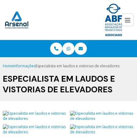
Home
Informações
Especialista em laudos e vistorias de elevadores
ESPECIALISTA EM LAUDOS E
VISTORIAS DE ELEVADORES