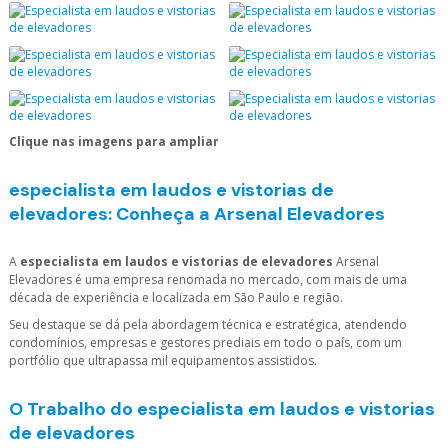
Clique nas imagens para ampliar
especialista em laudos e vistorias de
elevadores
: Conheça a Arsenal Elevadores
A
especialista em laudos e vistorias de elevadores
Arsenal
Elevadores é uma empresa renomada no mercado, com mais de uma
década de experiência e localizada em São Paulo e região.
Seu destaque se dá pela abordagem técnica e estratégica, atendendo
condomínios, empresas e gestores prediais em todo o país, com um
portfólio que ultrapassa mil equipamentos assistidos.
O Trabalho do
especialista em laudos e vistorias
de elevadores