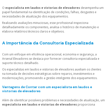
O
especialista em laudos e vistorias de elevadores
desempenha um
papel fundamental na identificação de condições, falhas, desgastes e
necessidades de atualização dos equipamentos.
Realizando avaliações minuciosas, esse profissional inspeciona
detalhadamente os componentes, analisa o histórico de manutenção e
elabora relatórios técnicos claros e objetivos.
A Importância da Consultoria Especializada
Com um enfoque em eficiência operacional, economia e segurança, a
Arsenal Elevadores se destaca por fornecer consultoria especializada e
suporte técnico detalhado.
Os especialistas em laudos e vistorias de elevadores auxiliam os clientes
na tomada de decisões estratégicas sobre reparos, investimentos e
modernizações, promovendo a gestão inteligente dos equipamentos.
Vantagens de Contar com um
especialista em laudos e
vistorias de elevadores
Além de identificar possíveis problemas e necessidades de atualização, um
especialista em laudos e vistorias de elevadores
proporciona